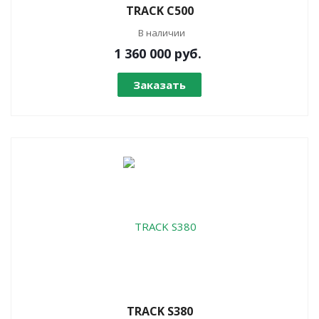
TRACK C500
В наличии
1 360 000
руб.
Заказать
TRACK S380