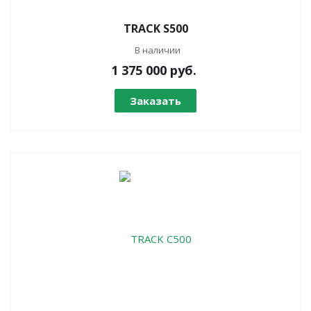
TRACK S500
В наличии
1 375 000
руб.
Заказать