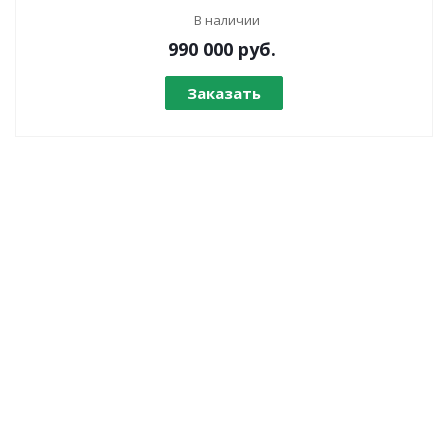
В наличии
990 000
руб.
Заказать