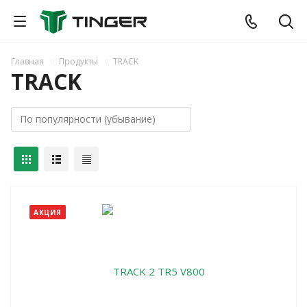
Главная
Продукты
TRACK
TRACK
АКЦИЯ