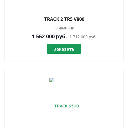
TRACK 2 TR5 V800
В наличии
1 562 000
руб.
1 712 000 руб.
Заказать