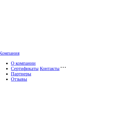
Компания
О компании
Сертификаты
Контакты
Партнеры
Отзывы