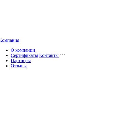
Компания
О компании
Сертификаты
Контакты
Партнеры
Отзывы