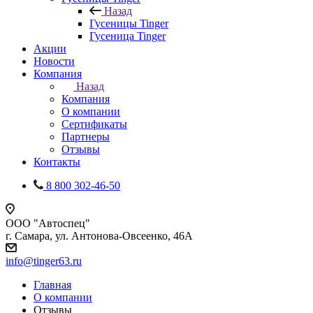
Назад
Гусеницы Tinger
Гусеница Tinger
Акции
Новости
Компания
Назад
Компания
О компании
Сертификаты
Партнеры
Отзывы
Контакты
8 800 302-46-50
ООО "Автоспец"
г. Самара, ул. Антонова-Овсеенко, 46А
info@tinger63.ru
Главная
О компании
Отзывы