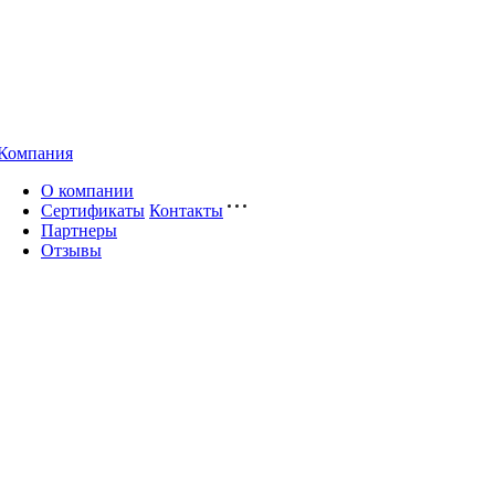
Компания
О компании
Сертификаты
Контакты
Партнеры
Отзывы