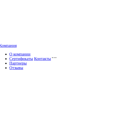
Компания
О компании
Сертификаты
Контакты
Партнеры
Отзывы