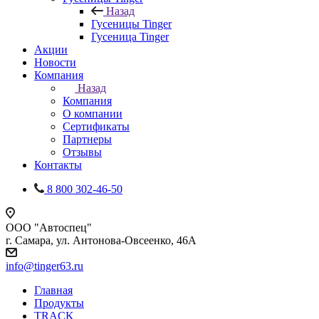
Назад
Гусеницы Tinger
Гусеница Tinger
Акции
Новости
Компания
Назад
Компания
О компании
Сертификаты
Партнеры
Отзывы
Контакты
8 800 302-46-50
ООО "Автоспец"
г. Самара, ул. Антонова-Овсеенко, 46А
info@tinger63.ru
Главная
Продукты
TRACK